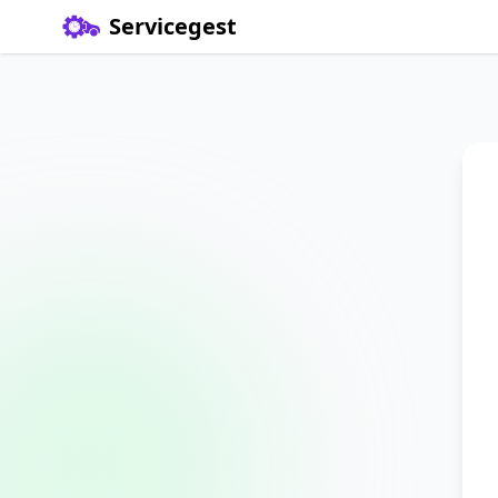
Servicegest